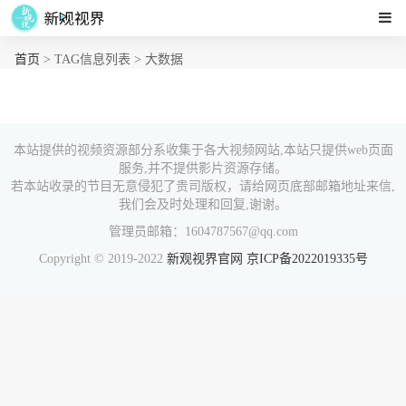
首页
> TAG信息列表 > 大数据
本站提供的视频资源部分系收集于各大视频网站,本站只提供web页面
服务,并不提供影片资源存储。
若本站收录的节目无意侵犯了贵司版权，请给网页底部邮箱地址来信,
我们会及时处理和回复,谢谢。
管理员邮箱：1604787567@qq.com
Copyright © 2019-2022
新观视界官网
京ICP备2022019335号